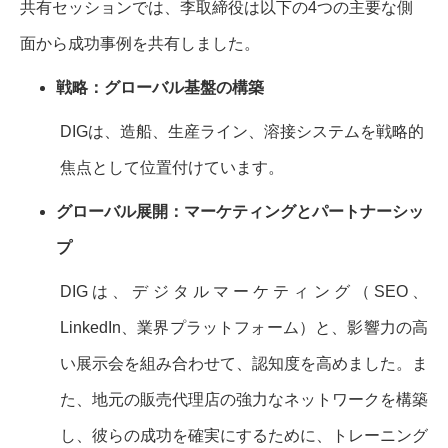
共有セッションでは、李取締役は以下の4つの主要な側
面から成功事例を共有しました。
戦略：グローバル基盤の構築
DIGは、造船、生産ライン、溶接システムを戦略的
焦点として位置付けています。
グローバル展開：マーケティングとパートナーシッ
プ
DIGは、デジタルマーケティング（SEO、
LinkedIn、業界プラットフォーム）と、影響力の高
い展示会を組み合わせて、認知度を高めました。ま
た、地元の販売代理店の強力なネットワークを構築
し、彼らの成功を確実にするために、トレーニング