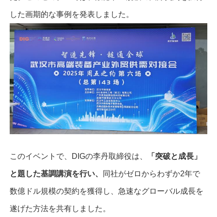
した画期的な事例を発表しました。
このイベントで、DIGの李丹取締役は、
「突破と成長」
と題した基調講演を行い、
同社がゼロからわずか2年で
数億ドル規模の契約を獲得し、急速なグローバル成長を
遂げた方法を共有しました。