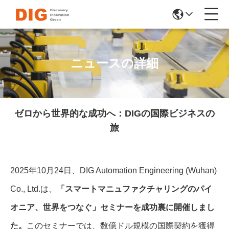
ニュースの詳細
ゼロから世界的な成功へ：DIGの国際ビジネスの
旅
2025年10月24日、DIG Automation Engineering (Wuhan)
Co., Ltd.は、
「スマートマニュファクチャリングのパイ
オニア、世界をつなぐ」セミナーを成功裏に開催しまし
た。
このセミナーでは、数億ドル規模の国際契約を獲得