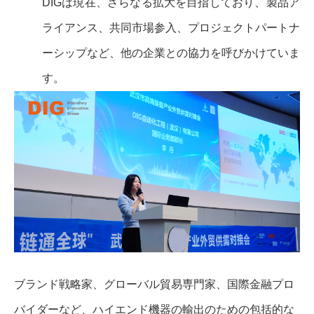
DIGは現在、さらなる拡大を目指しており、製品ア
ライアンス、共同市場参入、プロジェクトパートナ
ーシップなど、他の企業との協力を呼びかけていま
す。
ブランド戦略家、グローバル貿易専門家、国際金融プロ
バイダーなど、ハイエンド機器の輸出のための包括的な