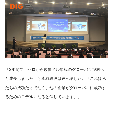
「2年間で、ゼロから数億ドル規模のグローバル契約へ
と成長しました」と李取締役は述べました。「これは私
たちの成功だけでなく、他の企業がグローバルに成功す
るためのモデルになると信じています。」