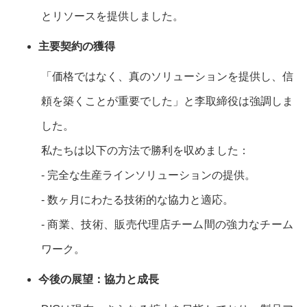
とリソースを提供しました。
主要契約の獲得
「価格ではなく、真のソリューションを提供し、信
頼を築くことが重要でした」と李取締役は強調しま
した。
私たちは以下の方法で勝利を収めました：
- 完全な生産ラインソリューションの提供。
- 数ヶ月にわたる技術的な協力と適応。
- 商業、技術、販売代理店チーム間の強力なチーム
ワーク。
今後の展望：協力と成長