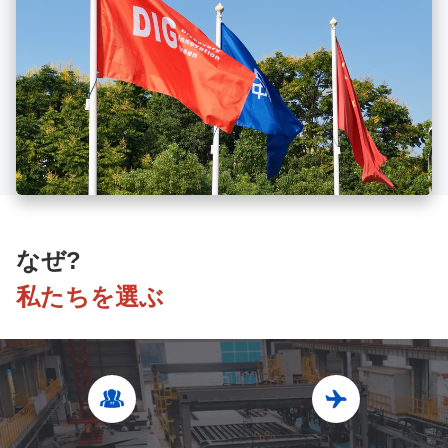
なぜ?
私たちを選ぶ