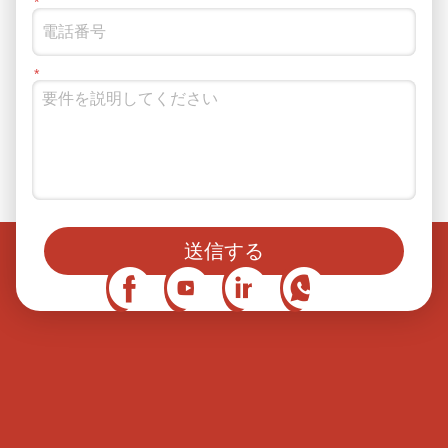
ソーシャルメディアでもフォローできます
送信する