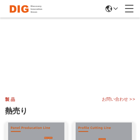
お問い合わせ
>
>
製品
熱売り