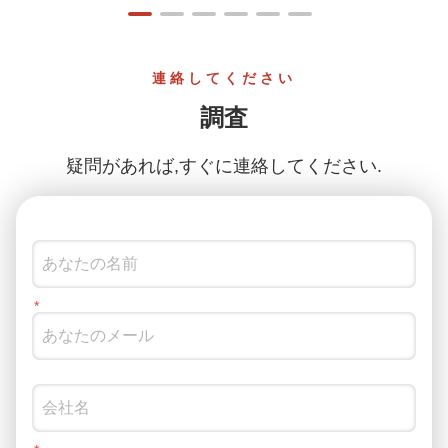
連絡してください
調査
疑問があれば,すぐに連絡してください.